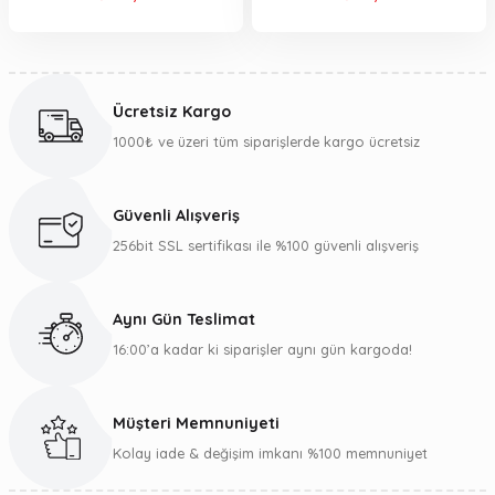
Ücretsiz Kargo
1000₺ ve üzeri tüm siparişlerde kargo ücretsiz
Güvenli Alışveriş
256bit SSL sertifikası ile %100 güvenli alışveriş
Aynı Gün Teslimat
16:00’a kadar ki siparişler aynı gün kargoda!
Müşteri Memnuniyeti
Kolay iade & değişim imkanı %100 memnuniyet