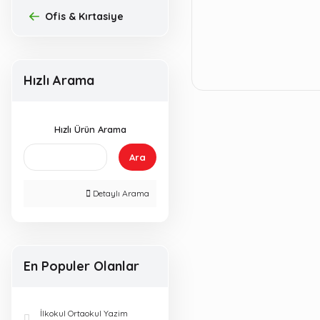
Ofis & Kırtasiye
Hızlı Arama
Hızlı Ürün Arama
Ara
Detaylı Arama
En Populer Olanlar
İlkokul Ortaokul Yazim