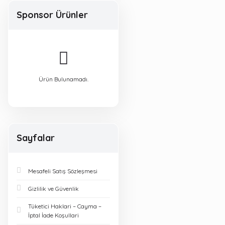
Sponsor Ürünler
Ürün Bulunamadı.
Sayfalar
Mesafeli Satış Sözleşmesi
Gizlilik ve Güvenlik
Tüketici Haklari – Cayma –
İptal İade Koşullari