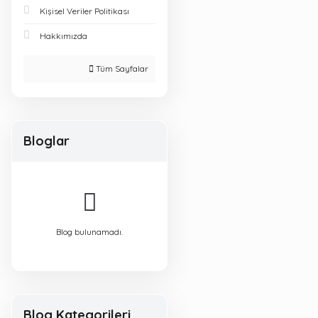
Kişisel Veriler Politikası
Hakkımızda
Tüm Sayfalar
Bloglar
Blog bulunamadı.
Blog Kategorileri