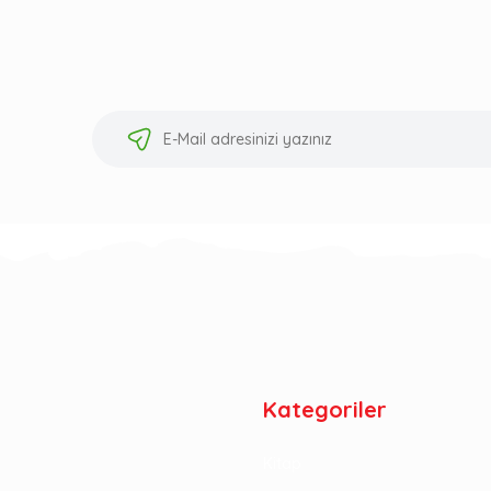
Kategoriler
Kitap