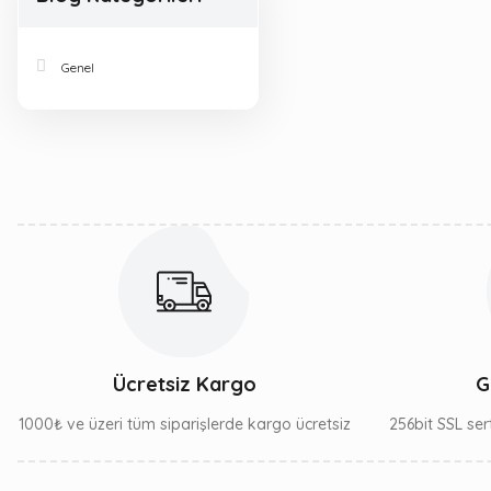
Genel
Ücretsiz Kargo
G
1000₺ ve üzeri tüm siparişlerde kargo ücretsiz
256bit SSL sert