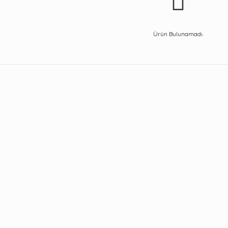
Ürün Bulunamadı.