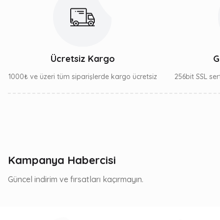
Ücretsiz Kargo
G
1000₺ ve üzeri tüm siparişlerde kargo ücretsiz
256bit SSL sert
Kampanya Habercisi
Güncel indirim ve fırsatları kaçırmayın.