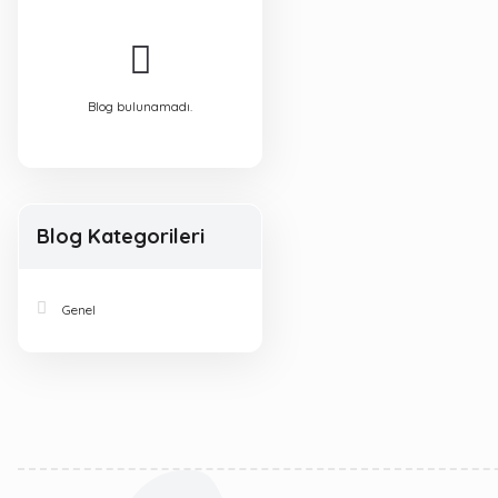
Blog bulunamadı.
Blog Kategorileri
Genel