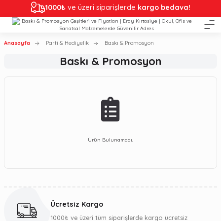
1000₺
ve üzeri siparişlerde
kargo bedava!
Anasayfa
Parti & Hediyelik
Baskı & Promosyon
Baskı & Promosyon
Ürün Bulunamadı.
Ücretsiz Kargo
1000₺ ve üzeri tüm siparişlerde kargo ücretsiz