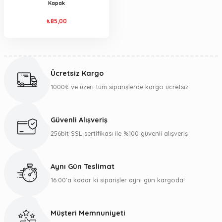
Kapak
₺85,00
Ücretsiz Kargo
1000₺ ve üzeri tüm siparişlerde kargo ücretsiz
Güvenli Alışveriş
256bit SSL sertifikası ile %100 güvenli alışveriş
Aynı Gün Teslimat
16:00’a kadar ki siparişler aynı gün kargoda!
Müşteri Memnuniyeti