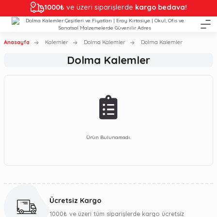
1000₺
ve üzeri siparişlerde
kargo bedava!
Anasayfa
Kalemler
Dolma Kalemler
Dolma Kalemler
Dolma Kalemler
Ürün Bulunamadı.
Ücretsiz Kargo
1000₺ ve üzeri tüm siparişlerde kargo ücretsiz