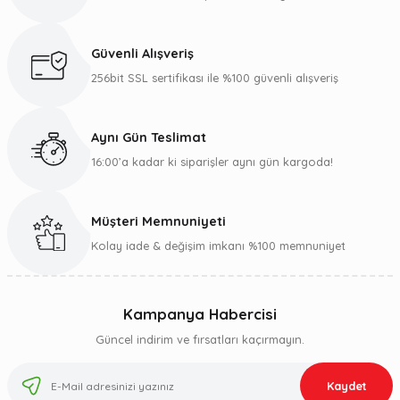
Güvenli Alışveriş
256bit SSL sertifikası ile %100 güvenli alışveriş
Aynı Gün Teslimat
16:00’a kadar ki siparişler aynı gün kargoda!
Müşteri Memnuniyeti
Kolay iade & değişim imkanı %100 memnuniyet
Kampanya Habercisi
Güncel indirim ve fırsatları kaçırmayın.
Kaydet