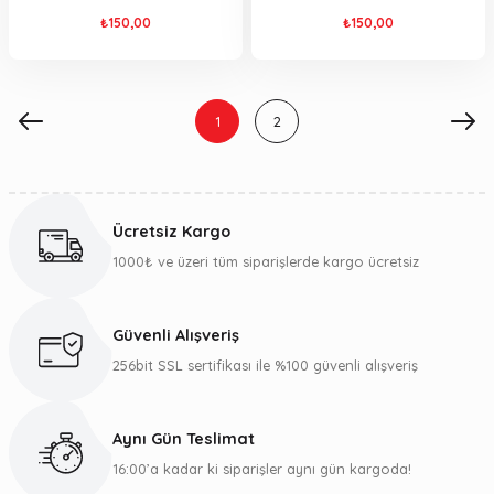
₺150,00
₺150,00
1
2
Ücretsiz Kargo
1000₺ ve üzeri tüm siparişlerde kargo ücretsiz
Güvenli Alışveriş
256bit SSL sertifikası ile %100 güvenli alışveriş
Aynı Gün Teslimat
16:00’a kadar ki siparişler aynı gün kargoda!