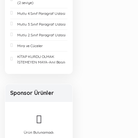
(2.seviye)
Mutlu 4.Sınıf Paragraf Ustasi
Mutlu 3.Sınıf Paragraf Ustasi
Mutlu 2.Sınıf Paragraf Ustasi
Mira ve Cüceler
KİTAP KURDU OLMAK
İSTEMEYEN MAYA-Anıl Basılı
Sponsor Ürünler
Ürün Bulunamadı.