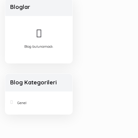
Bloglar
Blog bulunamadı.
Blog Kategorileri
Genel