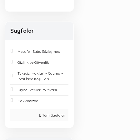
Sayfalar
Mesafeli Satış Sözleşmesi
Gizlilik ve Güvenlik
Tüketici Haklari – Cayma –
İptal İade Koşullari
Kişisel Veriler Politikası
Hakkımızda
Tüm Sayfalar