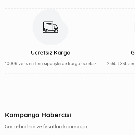
Ücretsiz Kargo
G
1000₺ ve üzeri tüm siparişlerde kargo ücretsiz
256bit SSL sert
Kampanya Habercisi
Güncel indirim ve fırsatları kaçırmayın.