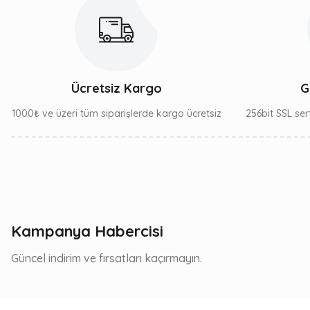
Ücretsiz Kargo
G
1000₺ ve üzeri tüm siparişlerde kargo ücretsiz
256bit SSL sert
Kampanya Habercisi
Güncel indirim ve fırsatları kaçırmayın.