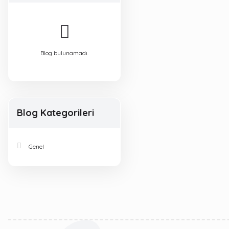
Blog bulunamadı.
Blog Kategorileri
Genel