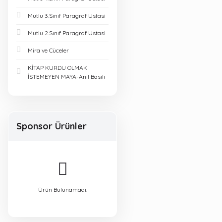
Mutlu 3.Sınıf Paragraf Ustasi
Mutlu 2.Sınıf Paragraf Ustasi
Mira ve Cüceler
KİTAP KURDU OLMAK
İSTEMEYEN MAYA-Anıl Basılı
Sponsor Ürünler
Ürün Bulunamadı.