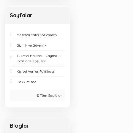
Sayfalar
Mesafeli Satış Sözleşmesi
Gizlilik ve Güvenlik
Tüketici Haklari – Cayma –
İptal İade Koşullari
Kişisel Veriler Politikası
Hakkımızda
Tüm Sayfalar
Bloglar