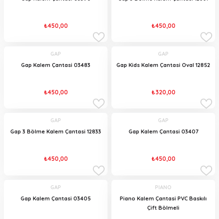
₺450,00
₺450,00
GAP
GAP
Gap Kalem Çantasi 03483
Gap Kids Kalem Çantasi Oval 12852
₺450,00
₺320,00
GAP
GAP
Gap 3 Bölme Kalem Çantasi 12833
Gap Kalem Çantasi 03407
₺450,00
₺450,00
GAP
PIANO
Gap Kalem Çantasi 03405
Piano Kalem Çantasi PVC Baskılı
Çift Bölmeli