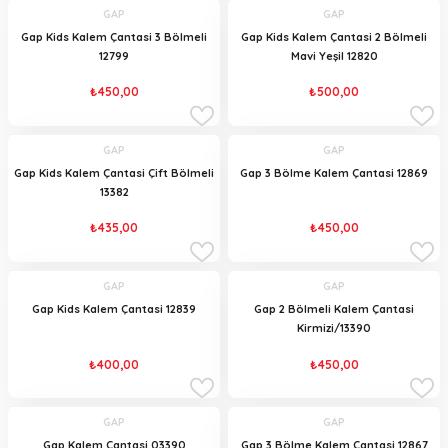
GAP
GAP
Gap Kids Kalem Çantasi 3 Bölmeli
Gap Kids Kalem Çantasi 2 Bölmeli
12799
Mavi Yeşil 12820
₺450,00
₺500,00
GAP
GAP
Gap Kids Kalem Çantasi Çift Bölmeli
Gap 3 Bölme Kalem Çantasi 12869
13382
₺435,00
₺450,00
GAP
GAP
Gap Kids Kalem Çantasi 12839
Gap 2 Bölmeli Kalem Çantasi
Kirmizi/13390
₺400,00
₺450,00
GAP
GAP
Gap Kalem Çantasi 03390
Gap 3 Bölme Kalem Çantasi 12867