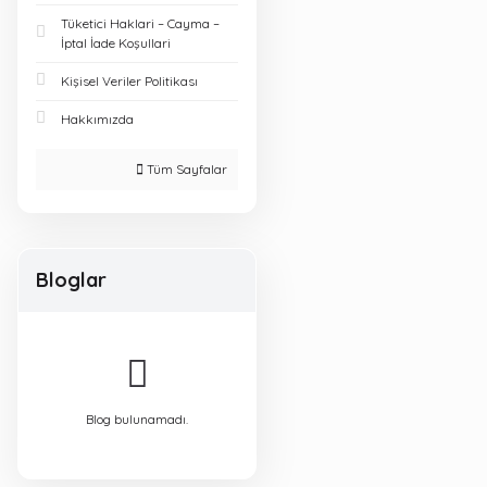
Tüketici Haklari – Cayma –
İptal İade Koşullari
Kişisel Veriler Politikası
Hakkımızda
Tüm Sayfalar
Bloglar
Blog bulunamadı.