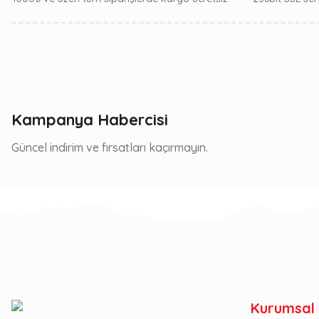
Kampanya Habercisi
Güncel indirim ve fırsatları kaçırmayın.
Kurumsal