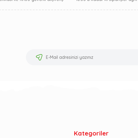
Kategoriler