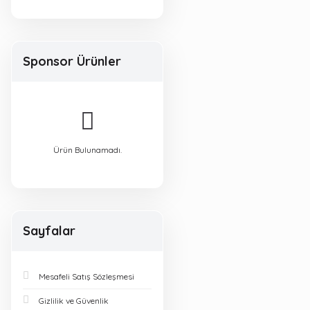
Sponsor Ürünler
Ürün Bulunamadı.
Sayfalar
Mesafeli Satış Sözleşmesi
Gizlilik ve Güvenlik