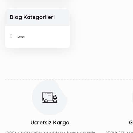
Blog Kategorileri
Genel
Ücretsiz Kargo
G