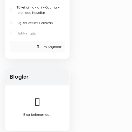
Tüketici Haklari – Cayma –
İptal İade Koşullari
Kişisel Veriler Politikası
Hakkımızda
Tüm Sayfalar
Bloglar
Blog bulunamadı.