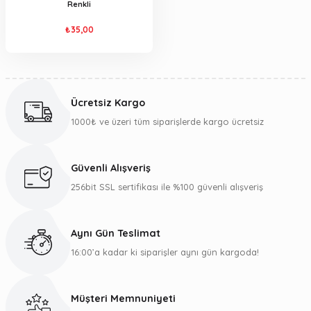
Renkli
₺35,00
Ücretsiz Kargo
1000₺ ve üzeri tüm siparişlerde kargo ücretsiz
Güvenli Alışveriş
256bit SSL sertifikası ile %100 güvenli alışveriş
Aynı Gün Teslimat
16:00’a kadar ki siparişler aynı gün kargoda!
Müşteri Memnuniyeti