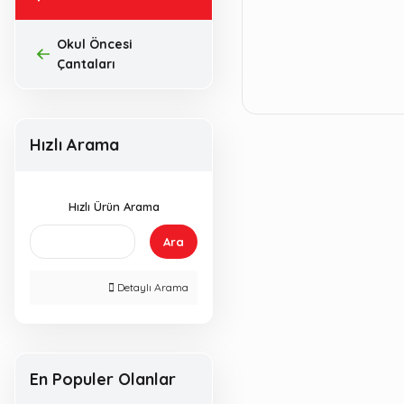
Okul Öncesi
Çantaları
Hızlı Arama
Hızlı Ürün Arama
Ara
Detaylı Arama
En Populer Olanlar