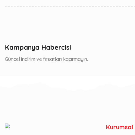
Kampanya Habercisi
Güncel indirim ve fırsatları kaçırmayın.
Kurumsal