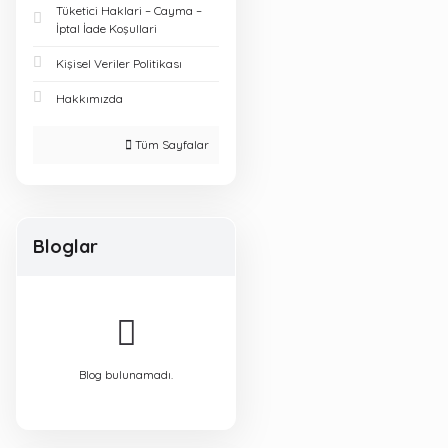
Tüketici Haklari – Cayma –
İptal İade Koşullari
Kişisel Veriler Politikası
Hakkımızda
Tüm Sayfalar
Bloglar
Blog bulunamadı.