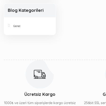
Blog Kategorileri
Genel
Ücretsiz Kargo
G
1000₺ ve üzeri tüm siparişlerde kargo ücretsiz
256bit SSL sert