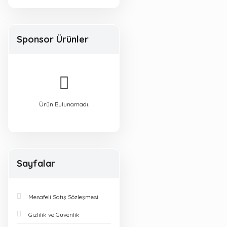
Sponsor Ürünler
Ürün Bulunamadı.
Sayfalar
Mesafeli Satış Sözleşmesi
Gizlilik ve Güvenlik