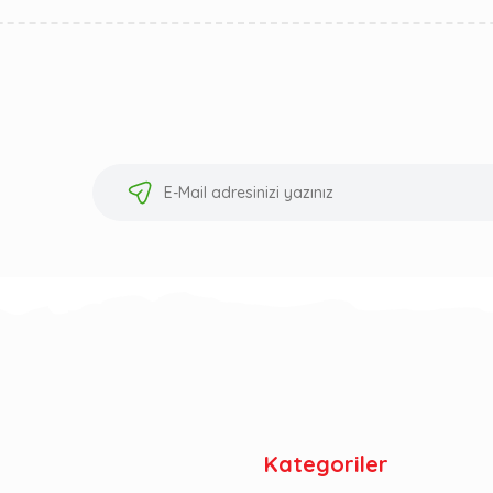
Kategoriler