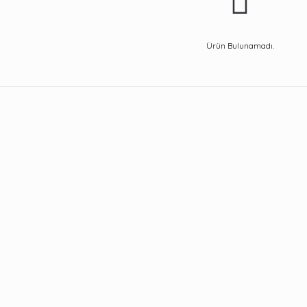
Ürün Bulunamadı.