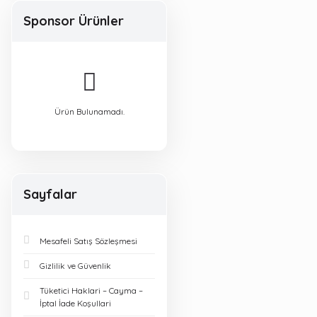
Sponsor Ürünler
Ürün Bulunamadı.
Sayfalar
Mesafeli Satış Sözleşmesi
Gizlilik ve Güvenlik
Tüketici Haklari – Cayma –
İptal İade Koşullari