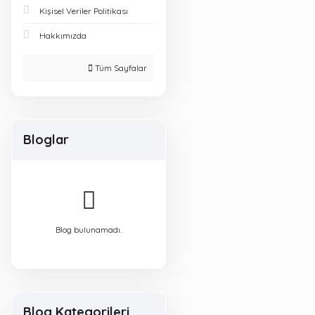
Kişisel Veriler Politikası
Hakkımızda
Tüm Sayfalar
Bloglar
Blog bulunamadı.
Blog Kategorileri