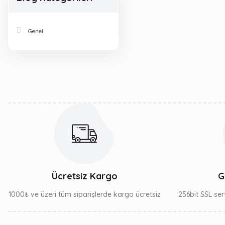
Genel
Ücretsiz Kargo
G
1000₺ ve üzeri tüm siparişlerde kargo ücretsiz
256bit SSL sert