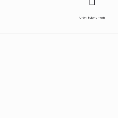
Ürün Bulunamadı.