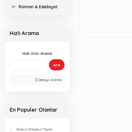
Roman & Edebiyat
Hızlı Arama
Hızlı Ürün Arama
Ara
Detaylı Arama
En Populer Olanlar
İlkokul Ortaokul Yazim