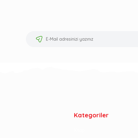
Kategoriler
Kitap