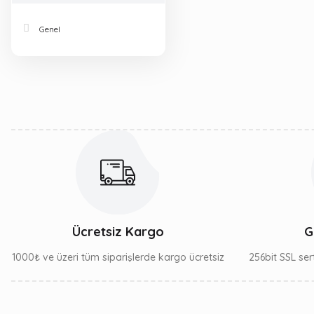
Genel
Ücretsiz Kargo
G
1000₺ ve üzeri tüm siparişlerde kargo ücretsiz
256bit SSL sert