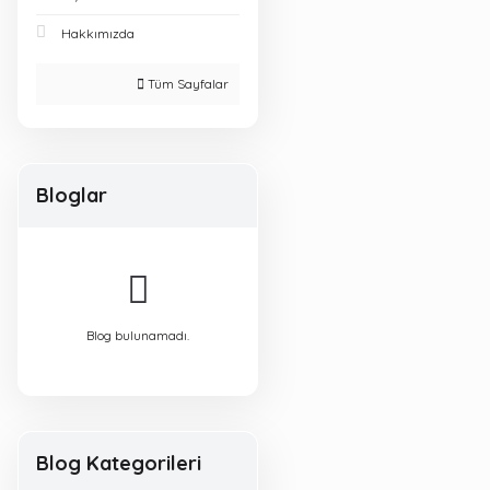
Hakkımızda
Tüm Sayfalar
Bloglar
Blog bulunamadı.
Blog Kategorileri