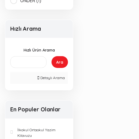
ÖNDER (1)
Hızlı Arama
Hızlı Ürün Arama
Ara
Detaylı Arama
En Populer Olanlar
İlkokul Ortaokul Yazim
Kilavuzu