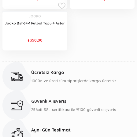
JOOKO
Jooko Bsf-34-1 Futbol Topu 4 Astar
₺350,00
Ücretsiz Kargo
1000₺ ve üzeri tüm siparişlerde kargo ücretsiz
Güvenli Alışveriş
256bit SSL sertifikası ile %100 güvenli alışveriş
Aynı Gün Teslimat