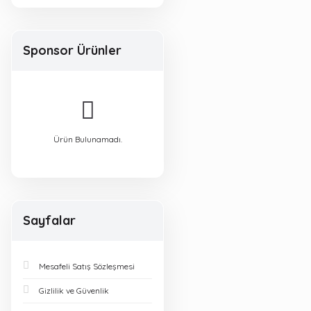
Sponsor Ürünler
Ürün Bulunamadı.
Sayfalar
Mesafeli Satış Sözleşmesi
Gizlilik ve Güvenlik