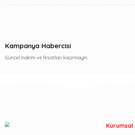
Kampanya Habercisi
Güncel indirim ve fırsatları kaçırmayın.
Kurumsal