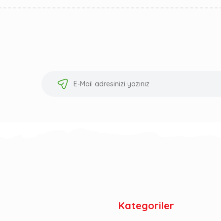
Kategoriler