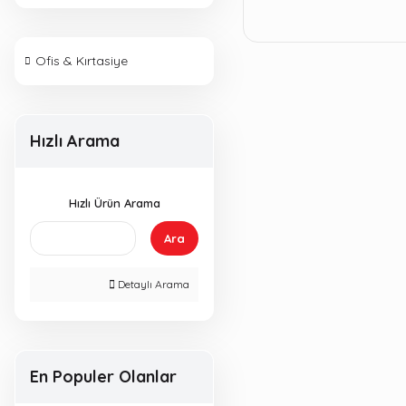
Ofis & Kırtasiye
Hızlı Arama
Hızlı Ürün Arama
Ara
Detaylı Arama
En Populer Olanlar