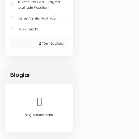
Tüketici Haklari – Cayma –
İptal İade Koşullari
Kişisel Veriler Politikası
Hakkımızda
Tüm Sayfalar
Bloglar
Blog bulunamadı.