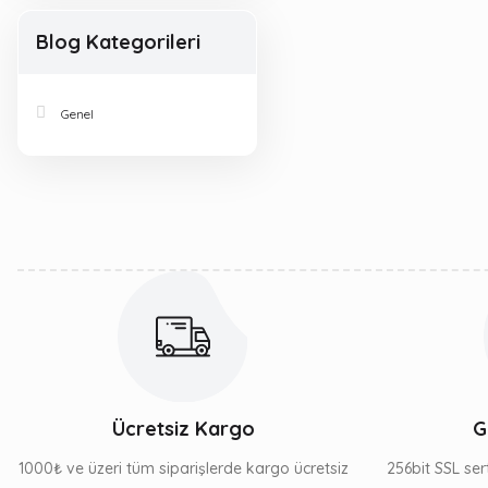
Blog Kategorileri
Genel
Ücretsiz Kargo
G
1000₺ ve üzeri tüm siparişlerde kargo ücretsiz
256bit SSL sert