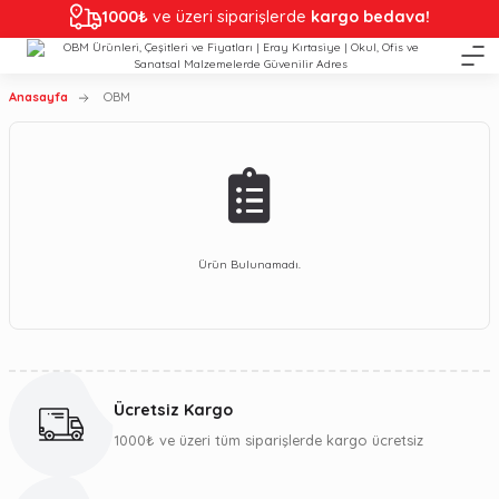
1000₺
ve üzeri siparişlerde
kargo bedava!
Anasayfa
OBM
Ürün Bulunamadı.
Ücretsiz Kargo
1000₺ ve üzeri tüm siparişlerde kargo ücretsiz