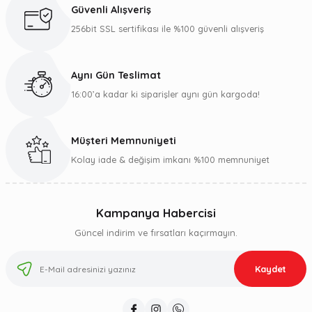
Güvenli Alışveriş
256bit SSL sertifikası ile %100 güvenli alışveriş
Aynı Gün Teslimat
16:00’a kadar ki siparişler aynı gün kargoda!
Müşteri Memnuniyeti
Kolay iade & değişim imkanı %100 memnuniyet
Kampanya Habercisi
Güncel indirim ve fırsatları kaçırmayın.
Kaydet