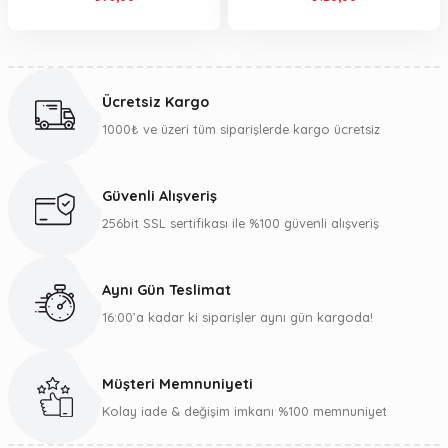
Ücretsiz Kargo
1000₺ ve üzeri tüm siparişlerde kargo ücretsiz
Güvenli Alışveriş
256bit SSL sertifikası ile %100 güvenli alışveriş
Aynı Gün Teslimat
16:00’a kadar ki siparişler aynı gün kargoda!
Müşteri Memnuniyeti
Kolay iade & değişim imkanı %100 memnuniyet