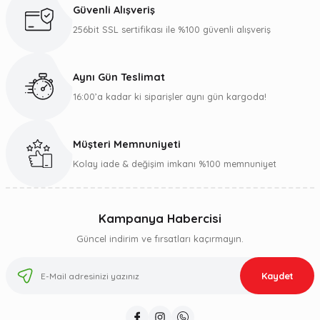
Güvenli Alışveriş
256bit SSL sertifikası ile %100 güvenli alışveriş
Aynı Gün Teslimat
16:00’a kadar ki siparişler aynı gün kargoda!
Müşteri Memnuniyeti
Kolay iade & değişim imkanı %100 memnuniyet
Kampanya Habercisi
Güncel indirim ve fırsatları kaçırmayın.
Kaydet