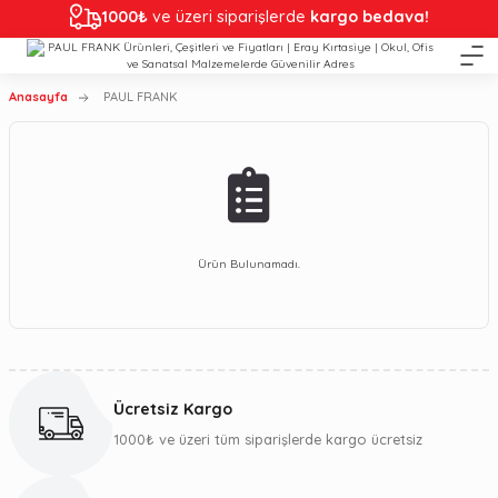
1000₺
ve üzeri siparişlerde
kargo bedava!
Anasayfa
PAUL FRANK
Ürün Bulunamadı.
Ücretsiz Kargo
1000₺ ve üzeri tüm siparişlerde kargo ücretsiz