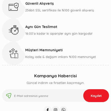
Güvenli Alışveriş
256bit SSL sertifikası ile %100 güvenli alışveriş
Aynı Gün Teslimat
16:00’a kadar ki siparişler aynı gün kargoda!
Müşteri Memnuniyeti
Kolay iade & değişim imkanı %100 memnuniyet
Kampanya Habercisi
Güncel indirim ve fırsatları kaçırmayın.
Kaydet