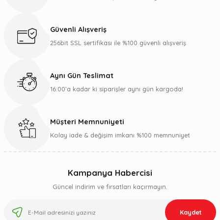
Güvenli Alışveriş
256bit SSL sertifikası ile %100 güvenli alışveriş
Aynı Gün Teslimat
16:00’a kadar ki siparişler aynı gün kargoda!
Müşteri Memnuniyeti
Kolay iade & değişim imkanı %100 memnuniyet
Kampanya Habercisi
Güncel indirim ve fırsatları kaçırmayın.
Kaydet