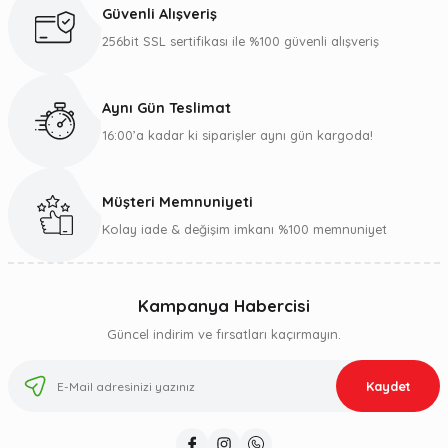
Güvenli Alışveriş
256bit SSL sertifikası ile %100 güvenli alışveriş
Aynı Gün Teslimat
16:00’a kadar ki siparişler aynı gün kargoda!
Müşteri Memnuniyeti
Kolay iade & değişim imkanı %100 memnuniyet
Kampanya Habercisi
Güncel indirim ve fırsatları kaçırmayın.
Kaydet