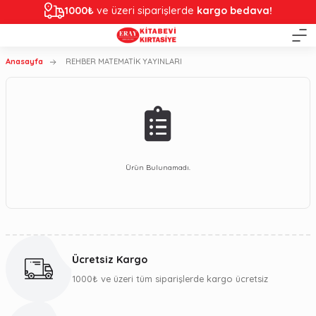
1000₺
ve üzeri siparişlerde
kargo bedava!
Anasayfa
REHBER MATEMATİK YAYINLARI
Ürün Bulunamadı.
Ücretsiz Kargo
1000₺ ve üzeri tüm siparişlerde kargo ücretsiz