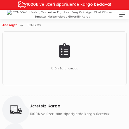
1000₺
ve üzeri siparişlerde
kargo bedava!
Anasayfa
TOMBOW
Ürün Bulunamadı.
Ücretsiz Kargo
1000₺ ve üzeri tüm siparişlerde kargo ücretsiz