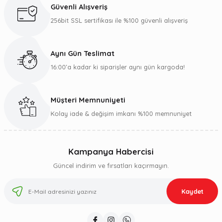
Güvenli Alışveriş
256bit SSL sertifikası ile %100 güvenli alışveriş
Aynı Gün Teslimat
16:00’a kadar ki siparişler aynı gün kargoda!
Müşteri Memnuniyeti
Kolay iade & değişim imkanı %100 memnuniyet
Kampanya Habercisi
Güncel indirim ve fırsatları kaçırmayın.
Kaydet