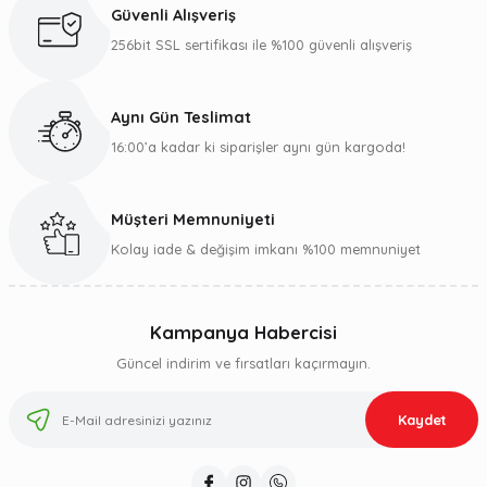
Güvenli Alışveriş
256bit SSL sertifikası ile %100 güvenli alışveriş
Aynı Gün Teslimat
16:00’a kadar ki siparişler aynı gün kargoda!
Müşteri Memnuniyeti
Kolay iade & değişim imkanı %100 memnuniyet
Kampanya Habercisi
Güncel indirim ve fırsatları kaçırmayın.
Kaydet