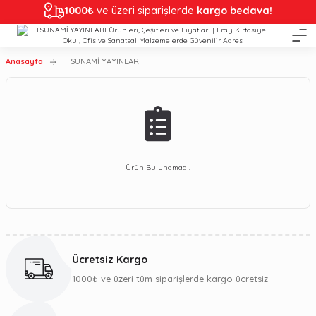
1000₺
ve üzeri siparişlerde
kargo bedava!
Anasayfa
TSUNAMİ YAYINLARI
Ürün Bulunamadı.
Ücretsiz Kargo
1000₺ ve üzeri tüm siparişlerde kargo ücretsiz