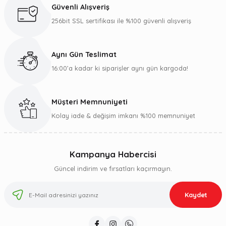
Güvenli Alışveriş
256bit SSL sertifikası ile %100 güvenli alışveriş
Aynı Gün Teslimat
16:00’a kadar ki siparişler aynı gün kargoda!
Müşteri Memnuniyeti
Kolay iade & değişim imkanı %100 memnuniyet
Kampanya Habercisi
Güncel indirim ve fırsatları kaçırmayın.
Kaydet