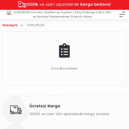
1000₺
ve üzeri siparişlerde
kargo bedava!
Anasayfa
YUMURCAK
Ürün Bulunamadı.
Ücretsiz Kargo
1000₺ ve üzeri tüm siparişlerde kargo ücretsiz