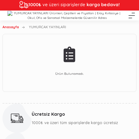
1000₺
ve üzeri siparişlerde
kargo bedava!
Anasayfa
YUMURCAK YAYINLARI
Ürün Bulunamadı.
Ücretsiz Kargo
1000₺ ve üzeri tüm siparişlerde kargo ücretsiz