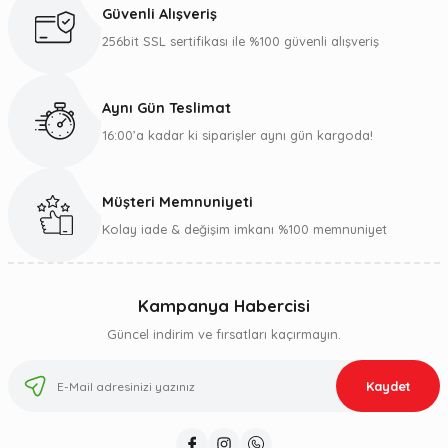
Güvenli Alışveriş
256bit SSL sertifikası ile %100 güvenli alışveriş
Aynı Gün Teslimat
16:00’a kadar ki siparişler aynı gün kargoda!
Müşteri Memnuniyeti
Kolay iade & değişim imkanı %100 memnuniyet
Kampanya Habercisi
Güncel indirim ve fırsatları kaçırmayın.
Kaydet